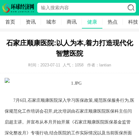
首页
资讯
城市
商讯
健康
热点
科技
石家庄顺康医院:以人为本,着力打造现代化
智慧医院
时间：2023-07-11
人气：
1058
作者：lantian
7月6日,石家庄顺康医院深入学习医保政策,规范医保服务行为,医
保规范化工作培训会召开,此次培训由石家庄顺康医院医保科主任闫
启超主讲。并宣布从本月开始开展《石家庄顺康医院医保基金监管
深化整改月》专项行动,结合医院的工作实际情况以及当前医保所面