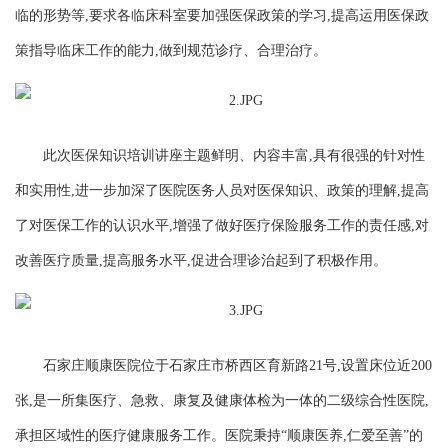
临的形势等,要求各临床科室要加强医保政策的学习,提高运用医保政
策指导临床工作的能力,做到规范诊疗、合理治疗。
此次医保知识培训讲座主题鲜明、内容丰富,具有很强的针对性
和实用性,进一步加深了医院医务人员对医保知识、政策的理解,提高
了对医保工作的认识水平,增强了做好医疗保险服务工作的责任感,对
改善医疗质量,提高服务水平,促进合理诊治起到了积极作用。
石家庄顺康医院位于石家庄市桥西区育新路21号,设置床位近200
张,是一所集医疗、急救、康复及健康体检为一体的二级综合性医院,
承担区域性的医疗健康服务工作。医院秉持“顺康医养,仁爱至善”的