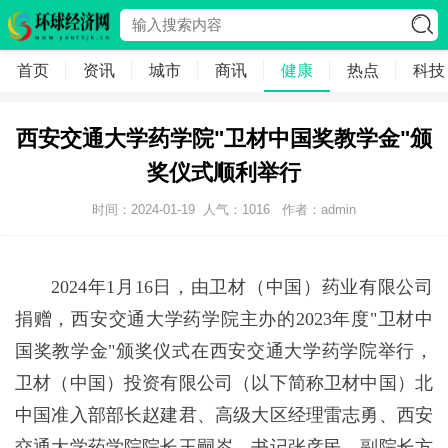
首页
资讯
城市
商讯
健康
热点
科技
西安交通大学药学院"卫材中国奖教学金"颁
奖仪式顺利举行
时间：2024-01-19
人气：
1016
作者：admin
2024年1月16日，由卫材（中国）药业有限公司
捐赠，西安交通大学药学院主办的2023年度"卫材中
国奖教学金"颁奖仪式在西安交通大学药学院举行，
卫材（中国）投资有限公司（以下简称卫材中国）北
中国准入部部长赵建君、高级大区经理雷志勇、西安
交通大学药学院院长王嗣岑、书记张彦民、副院长方