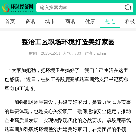
首页
资讯
城市
商讯
健康
热点
科技
整治工区职场环境打造美好家园
时间：2023-12-31
人气：
703
作者：admin
“大家加把劲，把环境卫生搞好了，我们自己生活在这里
也舒畅。”近日，桂林工务段鹿寨线路车间党支部书记莫柳
军向职工说道。
加强职场环境建设，共建美好家园，是着力为民办实事
的重要体现，也是关心关爱职工，确保运输安全稳定，推动
企业高质量发展，实现铁路现代化的必然要求。该段鹿寨线
路车间加强职场环境整治共建美好家园，在党团员的带领