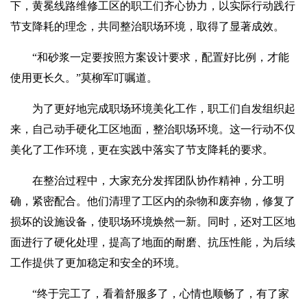
下，黄冕线路维修工区的职工们齐心协力，以实际行动践行
节支降耗的理念，共同整治职场环境，取得了显著成效。
“和砂浆一定要按照方案设计要求，配置好比例，才能
使用更长久。”莫柳军叮嘱道。
为了更好地完成职场环境美化工作，职工们自发组织起
来，自己动手硬化工区地面，整治职场环境。这一行动不仅
美化了工作环境，更在实践中落实了节支降耗的要求。
在整治过程中，大家充分发挥团队协作精神，分工明
确，紧密配合。他们清理了工区内的杂物和废弃物，修复了
损坏的设施设备，使职场环境焕然一新。同时，还对工区地
面进行了硬化处理，提高了地面的耐磨、抗压性能，为后续
工作提供了更加稳定和安全的环境。
“终于完工了，看着舒服多了，心情也顺畅了，有了家